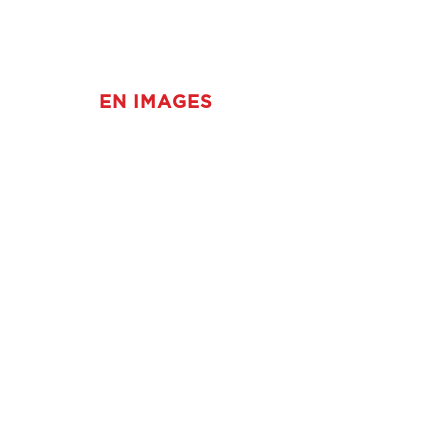
EN IMAGES