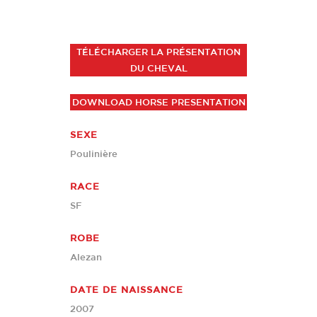
TÉLÉCHARGER LA PRÉSENTATION
DU CHEVAL
DOWNLOAD HORSE PRESENTATION
SEXE
Poulinière
RACE
SF
ROBE
Alezan
DATE DE NAISSANCE
2007