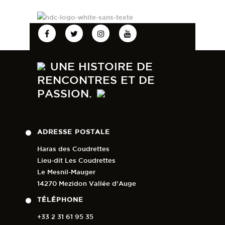
UNE HISTOIRE DE
RENCONTRES ET DE
PASSION.
ADRESSE POSTALE
Haras des Coudrettes
Lieu-dit Les Coudrettes
Le Mesnil-Mauger
14270 Mezidon Vallée d'Auge
TÉLÉPHONE
+33 2 31 61 95 35