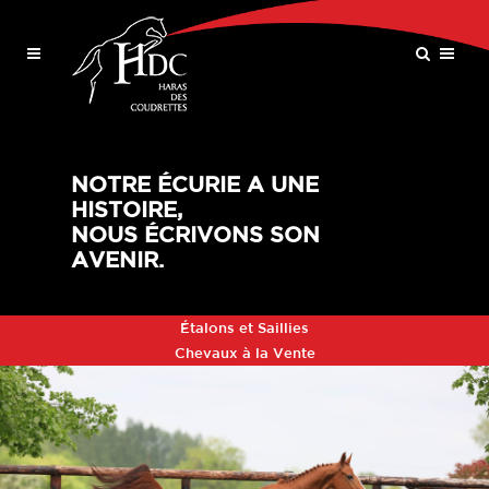
NOTRE ÉCURIE A UNE
HISTOIRE,
NOUS ÉCRIVONS SON
AVENIR.
Étalons et Saillies
Chevaux à la Vente