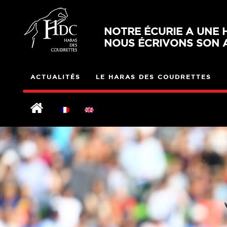
NOTRE ÉCURIE A UNE H
NOUS ÉCRIVONS SON A
ACTUALITÉS
LE HARAS DES COUDRETTES