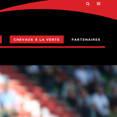
CHEVAUX À LA VENTE
PARTENAIRES