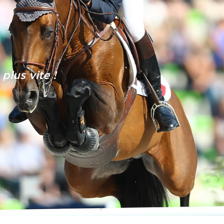
plus vite !