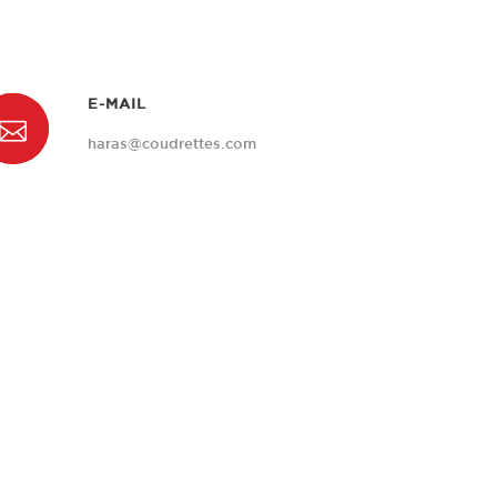
E-MAIL
haras@coudrettes.com