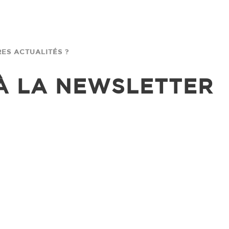
ES ACTUALITÉS ?
 À LA NEWSLETTER