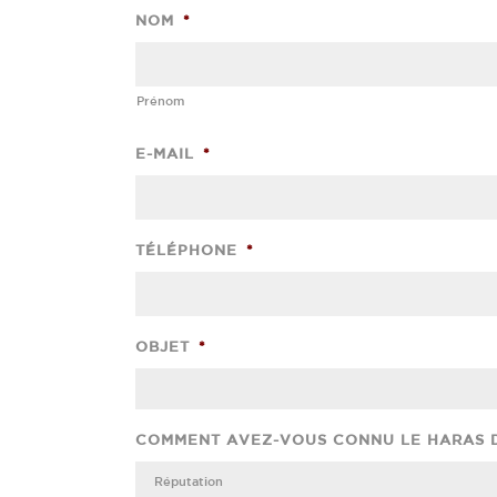
NOM
*
Prénom
E-MAIL
*
TÉLÉPHONE
*
OBJET
*
COMMENT AVEZ-VOUS CONNU LE HARAS 