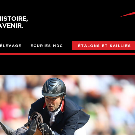
ISTOIRE,
VENIR.
ÉLEVAGE
ÉCURIES HDC
ÉTALONS ET SAILLIES