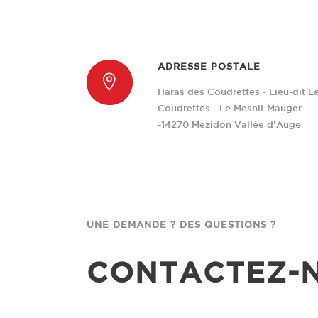
ADRESSE POSTALE
Haras des Coudrettes - Lieu-dit L
Coudrettes - Le Mesnil-Mauger
-14270 Mezidon Vallée d'Auge
UNE DEMANDE ? DES QUESTIONS ?
CONTACTEZ-