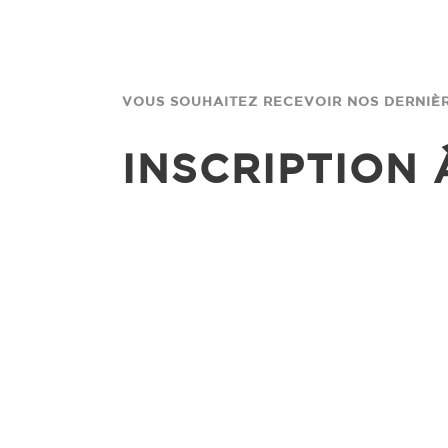
VOUS SOUHAITEZ RECEVOIR NOS DERNIÈR
INSCRIPTION