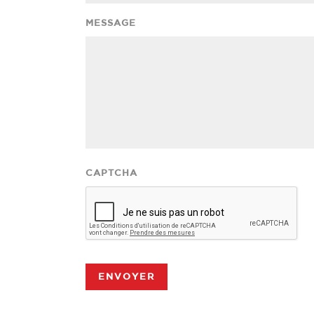
MESSAGE
CAPTCHA