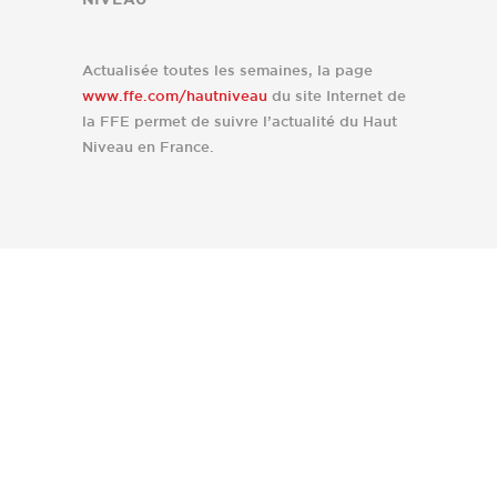
Actualisée toutes les semaines, la page
www.ffe.com/hautniveau
du site Internet de
la FFE permet de suivre l’actualité du Haut
Niveau en France.