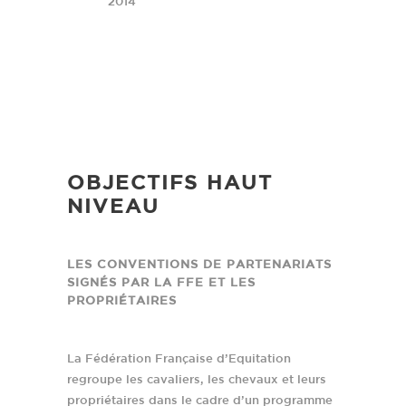
2014
OBJECTIFS HAUT
NIVEAU
LES CONVENTIONS DE PARTENARIATS
SIGNÉS PAR LA FFE ET LES
PROPRIÉTAIRES
La Fédération Française d’Equitation
regroupe les cavaliers, les chevaux et leurs
propriétaires dans le cadre d’un programme