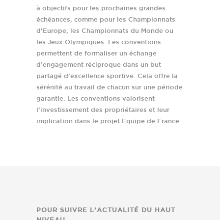
à objectifs pour les prochaines grandes
échéances, comme pour les Championnats
d’Europe, les Championnats du Monde ou
les Jeux Olympiques. Les conventions
permettent de formaliser un échange
d’engagement réciproque dans un but
partagé d’excellence sportive. Cela offre la
sérénité au travail de chacun sur une période
garantie. Les conventions valorisent
l’investissement des propriétaires et leur
implication dans le projet Equipe de France.
POUR SUIVRE L’ACTUALITÉ DU HAUT
NIVEAU