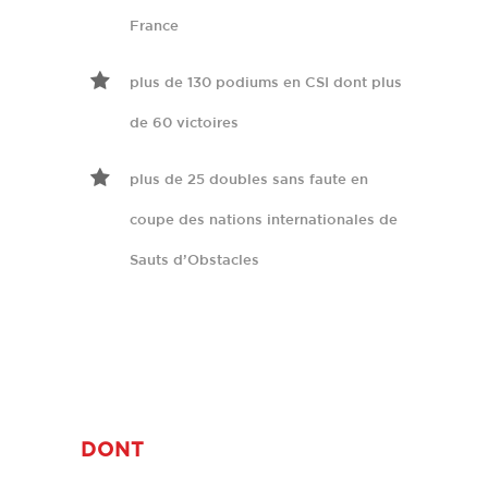
France
plus de 130 podiums en CSI dont plus
de 60 victoires
plus de 25 doubles sans faute en
coupe des nations internationales de
Sauts d’Obstacles
DONT