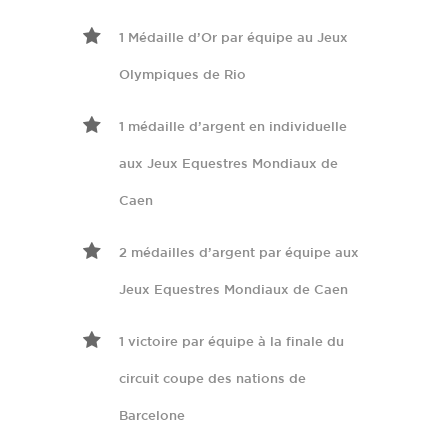
1 Médaille d’Or par équipe au Jeux
Olympiques de Rio
1 médaille d’argent en individuelle
aux Jeux Equestres Mondiaux de
Caen
2 médailles d’argent par équipe aux
Jeux Equestres Mondiaux de Caen
1 victoire par équipe à la finale du
circuit coupe des nations de
Barcelone