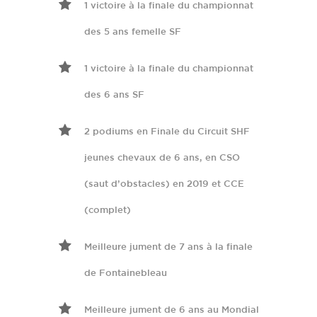
1 victoire à la finale du championnat
des 5 ans femelle SF
1 victoire à la finale du championnat
des 6 ans SF
2 podiums en Finale du Circuit SHF
jeunes chevaux de 6 ans, en CSO
(saut d’obstacles) en 2019 et CCE
(complet)
Meilleure jument de 7 ans à la finale
de Fontainebleau
Meilleure jument de 6 ans au Mondial