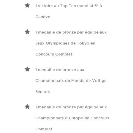
1 victoire au Top Ten mondial 5* à
Genève
1 médaille de bronze par équipe aux
Jeux Olympiques de Tokyo en
Concours Complet
1 médaille de bronze aux
Championnats du Monde de Voltige
Séniors
1 médaille de bronze par équipe aux
Championnats d'Europe de Concours
Complet