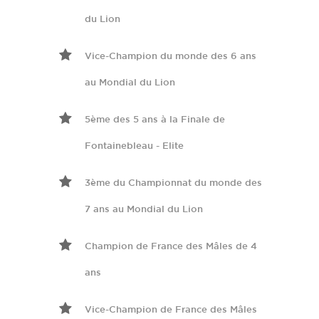
du Lion
Vice-Champion du monde des 6 ans
au Mondial du Lion
5ème des 5 ans à la Finale de
Fontainebleau - Elite
3ème du Championnat du monde des
7 ans au Mondial du Lion
Champion de France des Mâles de 4
ans
Vice-Champion de France des Mâles