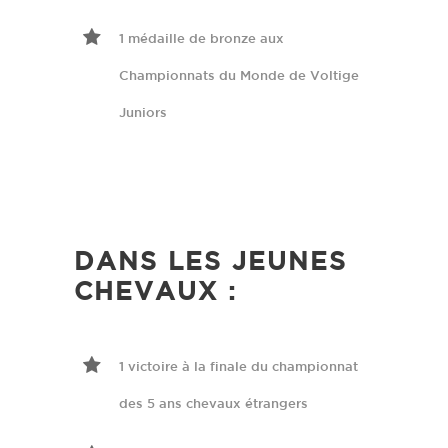
1 médaille de bronze aux
Championnats du Monde de Voltige
Juniors
DANS LES JEUNES
CHEVAUX :
1 victoire à la finale du championnat
des 5 ans chevaux étrangers