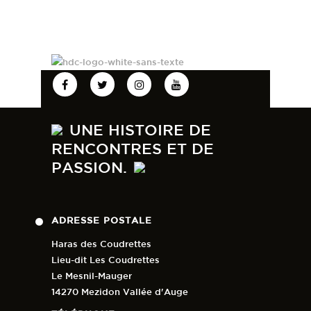
UNE HISTOIRE DE
RENCONTRES ET DE
PASSION.
ADRESSE POSTALE
Haras des Coudrettes
Lieu-dit Les Coudrettes
Le Mesnil-Mauger
14270 Mezidon Vallée d'Auge