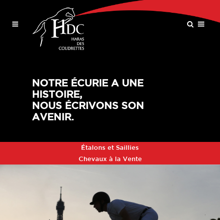
NOTRE ÉCURIE A UNE
HISTOIRE,
NOUS ÉCRIVONS SON
AVENIR.
Étalons et Saillies
Chevaux à la Vente