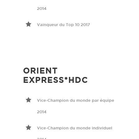
2014
Vainqueur du Top 10 2017
ORIENT
EXPRESS*HDC
Vice-Champion du monde par équipe
2014
Vice-Champion du monde individuel