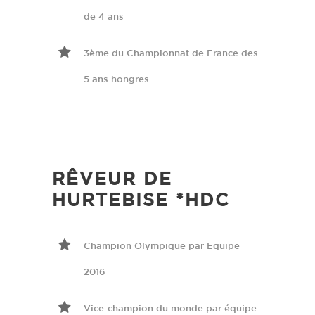
de 4 ans
3ème du Championnat de France des
5 ans hongres
RÊVEUR DE
HURTEBISE *HDC
Champion Olympique par Equipe
2016
Vice-champion du monde par équipe