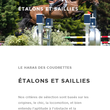
ÉTALONS ET SAILLIES
LE HARAS DES COUDRETTES
ÉTALONS ET SAILLIES
Nos critères de sélection sont basés sur les
origines, le chic, la locomotion, et bien
entendu l’aptitude à l’obstacle et la