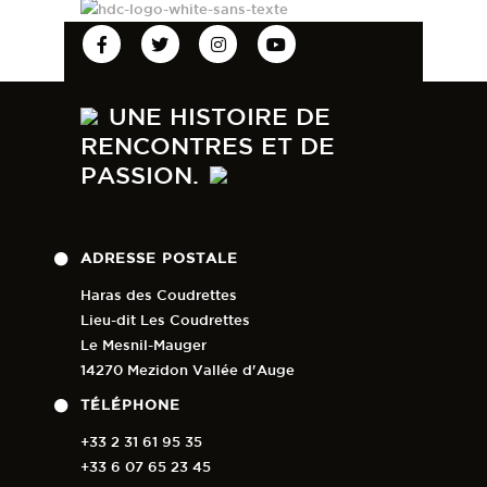
UNE HISTOIRE DE
RENCONTRES ET DE
PASSION.
ADRESSE POSTALE
Haras des Coudrettes
Lieu-dit Les Coudrettes
Le Mesnil-Mauger
14270 Mezidon Vallée d'Auge
TÉLÉPHONE
+33 2 31 61 95 35
+33 6 07 65 23 45