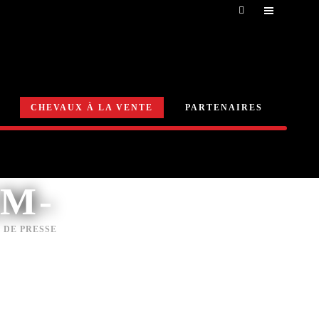
CHEVAUX À LA VENTE
PARTENAIRES
M-
 DE PRESSE