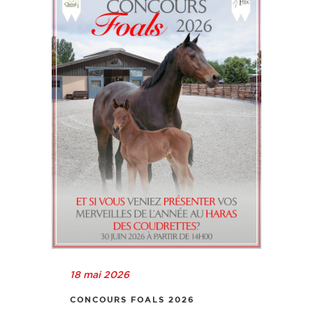
18 mai 2026
CONCOURS FOALS 2026