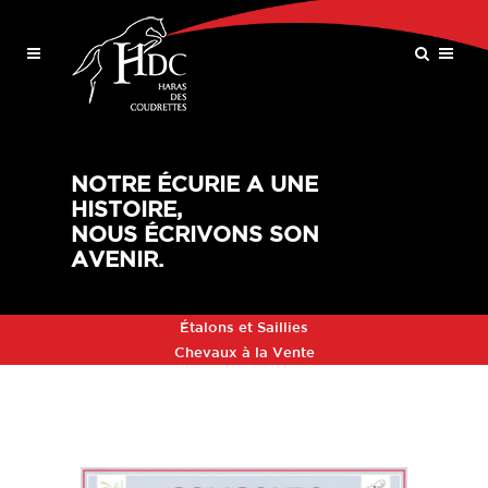
NOTRE ÉCURIE A UNE
HISTOIRE,
NOUS ÉCRIVONS SON
AVENIR.
Étalons et Saillies
Chevaux à la Vente