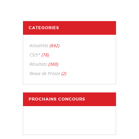
CATEGORIES
Actualités
(642)
CSI5*
(78)
Résultats
(360)
Revue de Presse
(2)
PROCHAINS CONCOURS