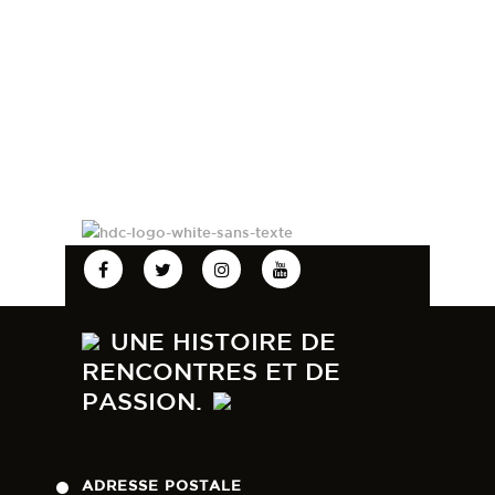
UNE HISTOIRE DE
RENCONTRES ET DE
PASSION.
ADRESSE POSTALE