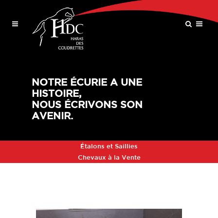
NOTRE ÉCURIE A UNE
HISTOIRE,
NOUS ÉCRIVONS SON
AVENIR.
Étalons et Saillies
Chevaux à la Vente