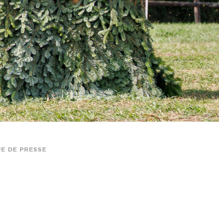
E DE PRESSE