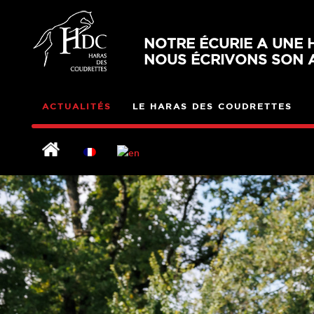
NOTRE ÉCURIE A UNE H
NOUS ÉCRIVONS SON A
ACTUALITÉS
LE HARAS DES COUDRETTES