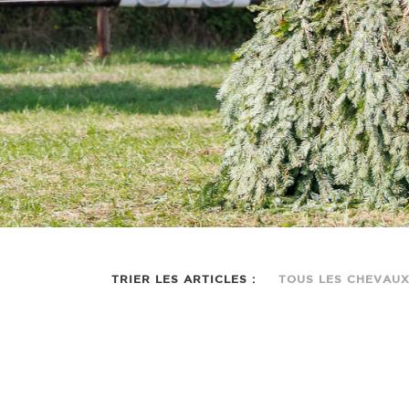
TRIER LES ARTICLES :
TOUS LES CHEVAU