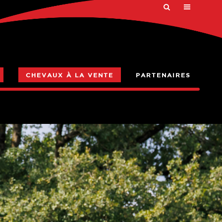
CHEVAUX À LA VENTE
PARTENAIRES