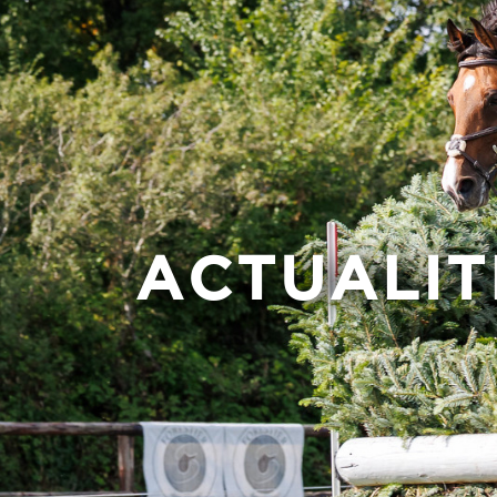
ACTUALIT