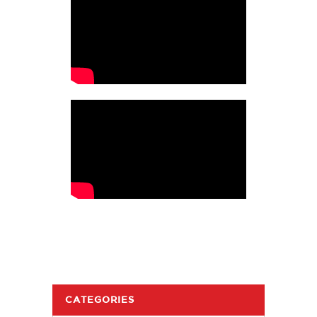
CATEGORIES