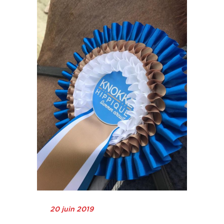
20 juin 2019