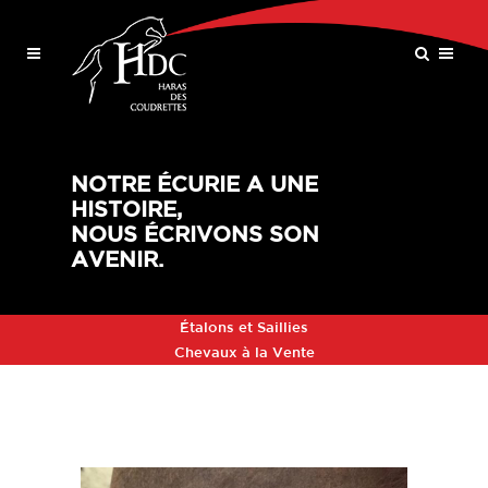
NOTRE ÉCURIE A UNE
HISTOIRE,
NOUS ÉCRIVONS SON
AVENIR.
Étalons et Saillies
Chevaux à la Vente