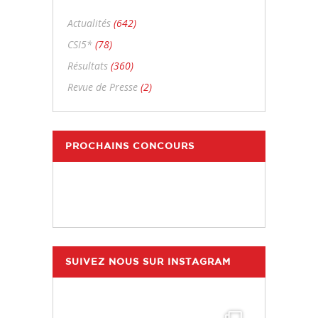
Actualités
(642)
CSI5*
(78)
Résultats
(360)
Revue de Presse
(2)
PROCHAINS CONCOURS
SUIVEZ NOUS SUR INSTAGRAM
hdc_harasdescoudrettes