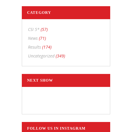
CATEGORY
CSI 5*
(57)
News
(71)
Results
(174)
Uncategorized
(349)
NEXT SHOW
FOLLOW US IN INSTAGRAM