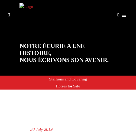
NOTRE ÉCURIE A UNE
HISTOIRE,
NOUS ÉCRIVONS SON AVENIR.
Stallions and Covering
Horses for Sale
30 July 2019