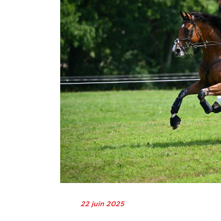
22 juin 2025