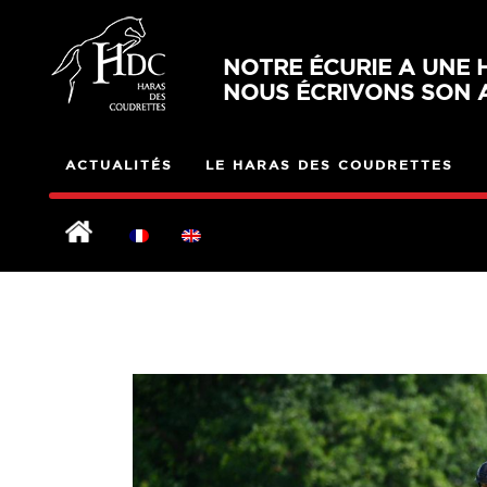
NOTRE ÉCURIE A UNE H
NOUS ÉCRIVONS SON A
ACTUALITÉS
LE HARAS DES COUDRETTES