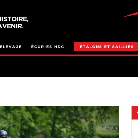
ISTOIRE,
VENIR.
ÉLEVAGE
ÉCURIES HDC
ÉTALONS ET SAILLIES