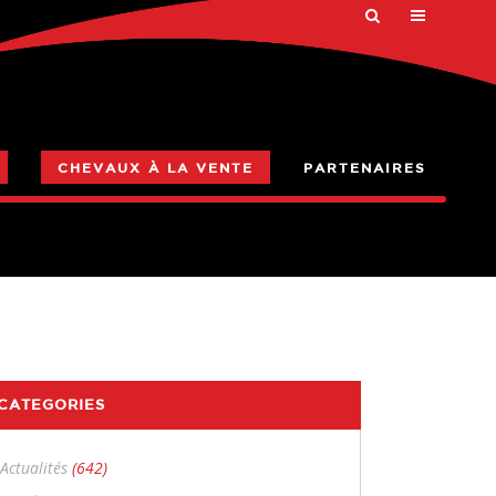
CHEVAUX À LA VENTE
PARTENAIRES
CATEGORIES
Actualités
(642)