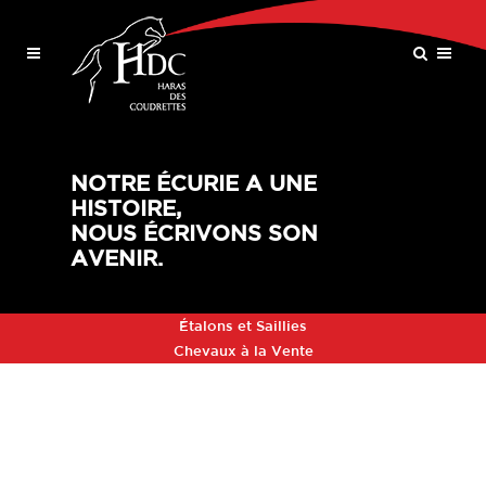
NOTRE ÉCURIE A UNE
HISTOIRE,
NOUS ÉCRIVONS SON
AVENIR.
Étalons et Saillies
Chevaux à la Vente