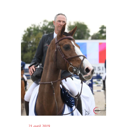
21 avril 2019