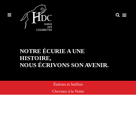
NOTRE ÉCURIE A UNE
HISTOIRE,
NOUS ÉCRIVONS SON AVENIR.
Étalons et Saillies
Chevaux à la Vente