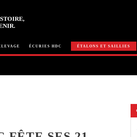
STOIRE,
ENIR.
ÉLEVAGE
ÉCURIES HDC
ÉTALONS ET SAILLIES
 FÊTE SES 21