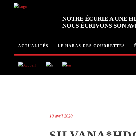
NOTRE ÉCURIE A UNE HI
NOUS ÉCRIVONS SON AV
ACTUALITÉS
LE HARAS DES COUDRETTES
10 avril 2020
SILVANA*HDC