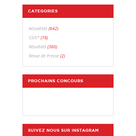
CATEGORIES
Actualités
(642)
CSI5*
(78)
Résultats
(360)
Revue de Presse
(2)
PROCHAINS CONCOURS
SUIVEZ NOUS SUR INSTAGRAM