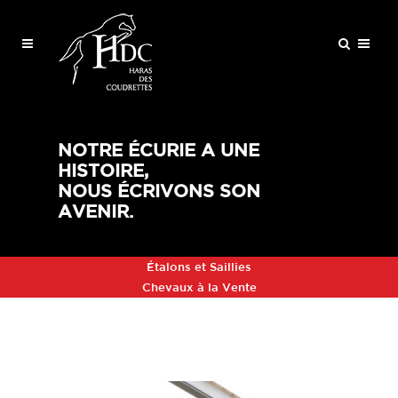
NOTRE ÉCURIE A UNE
HISTOIRE,
NOUS ÉCRIVONS SON
AVENIR.
Étalons et Saillies
Chevaux à la Vente