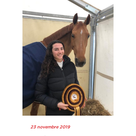
23 novembre 2019