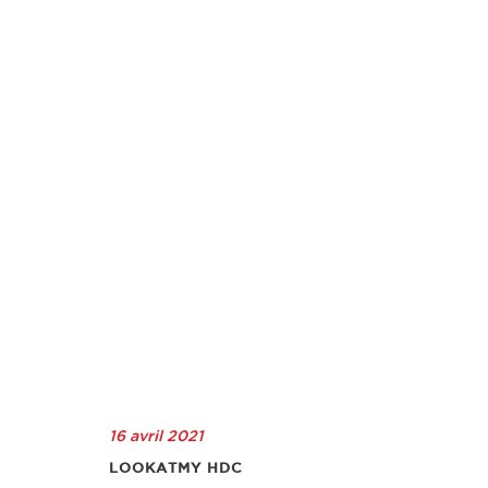
16 avril 2021
LOOKATMY HDC