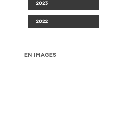
2023
2022
EN IMAGES