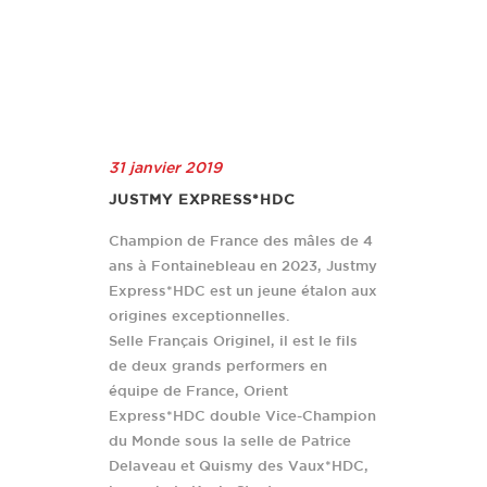
31 janvier 2019
JUSTMY EXPRESS*HDC
Champion de France des mâles de 4
ans à Fontainebleau en 2023, Justmy
Express*HDC est un jeune étalon aux
origines exceptionnelles.
Selle Français Originel, il est le fils
de deux grands performers en
équipe de France, Orient
Express*HDC double Vice-Champion
du Monde sous la selle de Patrice
Delaveau et Quismy des Vaux*HDC,