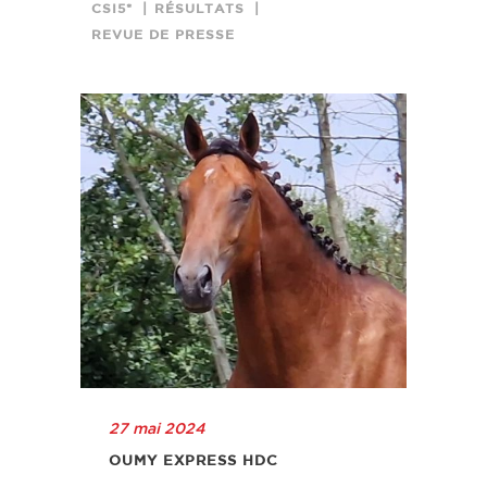
CSI5*
RÉSULTATS
REVUE DE PRESSE
27 mai 2024
OUMY EXPRESS HDC