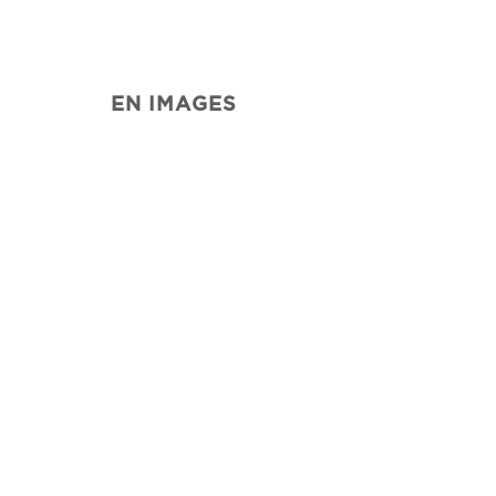
EN IMAGES