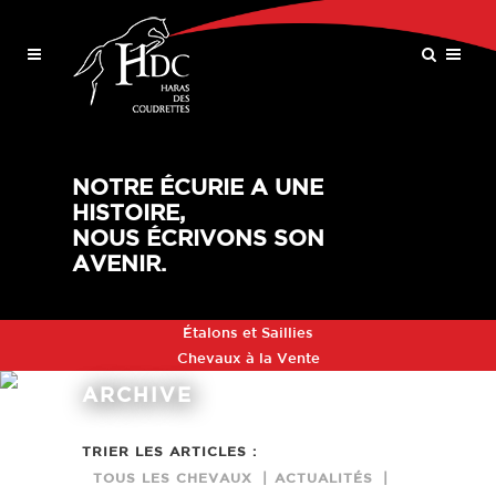
NOTRE ÉCURIE A UNE
HISTOIRE,
NOUS ÉCRIVONS SON
AVENIR.
Étalons et Saillies
Chevaux à la Vente
ARCHIVE
TRIER LES ARTICLES :
TOUS LES CHEVAUX
ACTUALITÉS