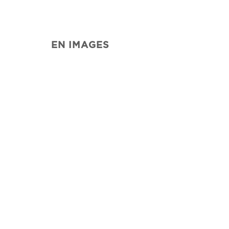
EN IMAGES