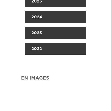
2025
2024
2023
2022
EN IMAGES