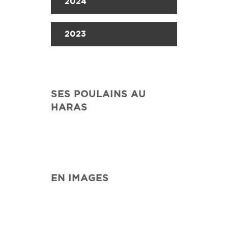
2024
2023
SES POULAINS AU
HARAS
EN IMAGES