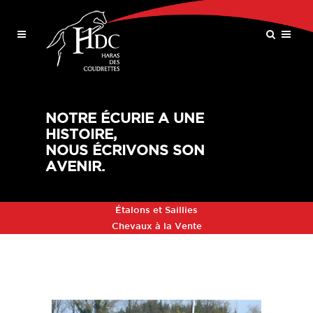
NOTRE ÉCURIE A UNE
HISTOIRE,
NOUS ÉCRIVONS SON
AVENIR.
Étalons et Saillies
Chevaux à la Vente