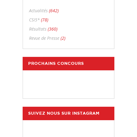
Actualités
(642)
CSI5*
(78)
Résultats
(360)
Revue de Presse
(2)
PROCHAINS CONCOURS
SUIVEZ NOUS SUR INSTAGRAM
hdc_harasdescoudrettes