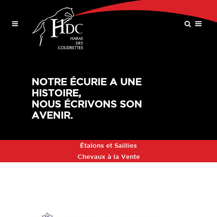
NOTRE ÉCURIE A UNE
HISTOIRE,
NOUS ÉCRIVONS SON
AVENIR.
Étalons et Saillies
Chevaux à la Vente