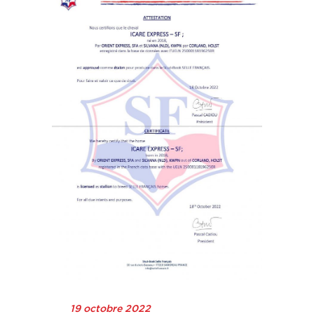
19 octobre 2022