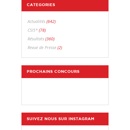
CATEGORIES
Actualités
(642)
CSI5*
(78)
Résultats
(360)
Revue de Presse
(2)
PROCHAINS CONCOURS
SUIVEZ NOUS SUR INSTAGRAM