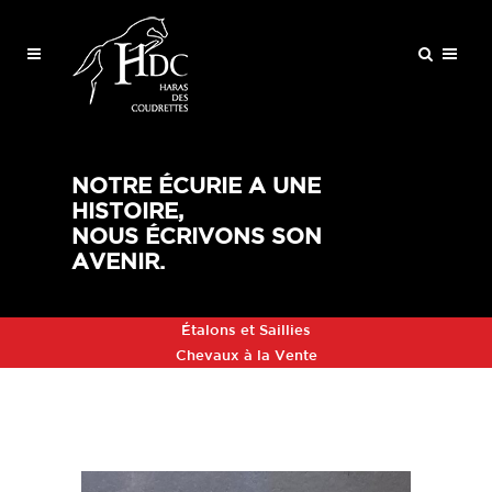
NOTRE ÉCURIE A UNE
HISTOIRE,
NOUS ÉCRIVONS SON
AVENIR.
Étalons et Saillies
Chevaux à la Vente