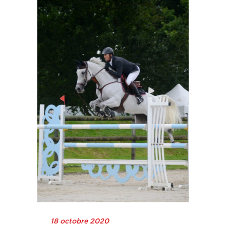
18 octobre 2020