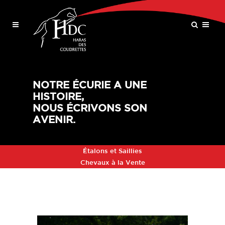
NOTRE ÉCURIE A UNE
HISTOIRE,
NOUS ÉCRIVONS SON
AVENIR.
Étalons et Saillies
Chevaux à la Vente