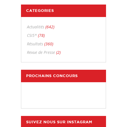
CATEGORIES
Actualités
(642)
CSI5*
(78)
Résultats
(360)
Revue de Presse
(2)
PROCHAINS CONCOURS
SUIVEZ NOUS SUR INSTAGRAM