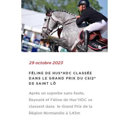
29 octobre 2023
FÉLINE DE HUS*HDC CLASSÉE
DANS LE GRAND PRIX DU CSI2*
DE SAINT LÔ
Après un superbe sans-faute,
Reynald et Féline de Hus*HDC se
classent dans le Grand Prix de la
Région Normandie à 1,45m