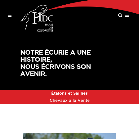
NOTRE ÉCURIE A UNE
HISTOIRE,
NOUS ÉCRIVONS SON
AVENIR.
Étalons et Saillies
Chevaux à la Vente