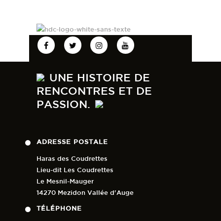
UNE HISTOIRE DE
RENCONTRES ET DE
PASSION.
ADRESSE POSTALE
Haras des Coudrettes
Lieu-dit Les Coudrettes
Le Mesnil-Mauger
14270 Mezidon Vallée d'Auge
TÉLÉPHONE