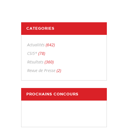
CATEGORIES
Actualités
(642)
CSI5*
(78)
Résultats
(360)
Revue de Presse
(2)
PROCHAINS CONCOURS