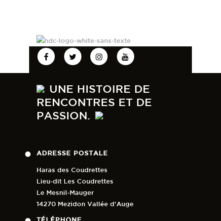
UNE HISTOIRE DE
RENCONTRES ET DE
PASSION.
ADRESSE POSTALE
Haras des Coudrettes
Lieu-dit Les Coudrettes
Le Mesnil-Mauger
14270 Mezidon Vallée d'Auge
TÉLÉPHONE