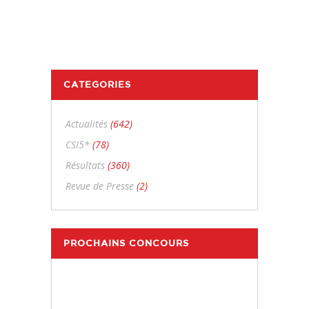
CATEGORIES
Actualités
(642)
CSI5*
(78)
Résultats
(360)
Revue de Presse
(2)
PROCHAINS CONCOURS