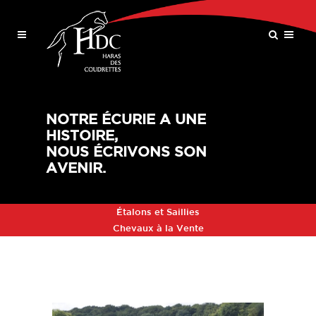
NOTRE ÉCURIE A UNE
HISTOIRE,
NOUS ÉCRIVONS SON
AVENIR.
Étalons et Saillies
Chevaux à la Vente