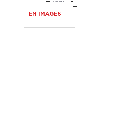
NEW DADA TREFLE
EN IMAGES