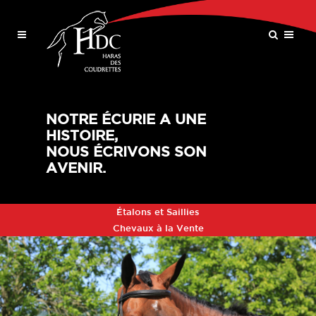
NOTRE ÉCURIE A UNE
HISTOIRE,
NOUS ÉCRIVONS SON
AVENIR.
Étalons et Saillies
Chevaux à la Vente