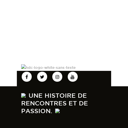
UNE HISTOIRE DE
RENCONTRES ET DE
PASSION.