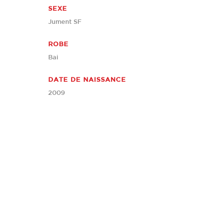
SEXE
Jument SF
ROBE
Bai
DATE DE NAISSANCE
2009