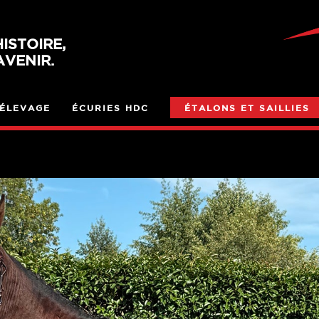
ISTOIRE,
VENIR.
ÉLEVAGE
ÉCURIES HDC
ÉTALONS ET SAILLIES