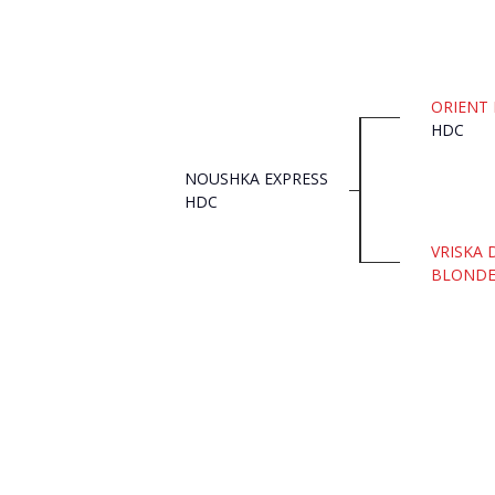
ORIENT 
HDC
NOUSHKA EXPRESS
HDC
VRISKA 
BLONDE