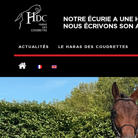
NOTRE ÉCURIE A UNE H
NOUS ÉCRIVONS SON A
ACTUALITÉS
LE HARAS DES COUDRETTES