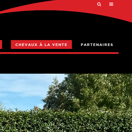
CHEVAUX À LA VENTE
PARTENAIRES