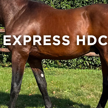
 EXPRESS HD