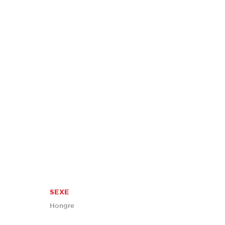
SEXE
Hongre