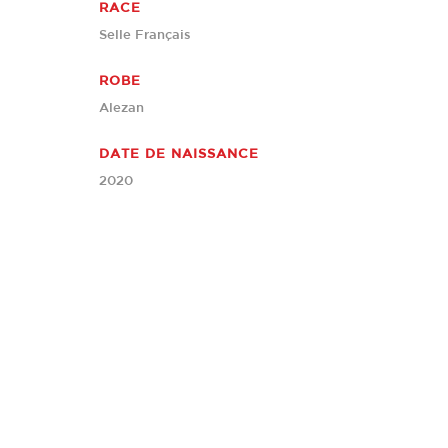
RACE
Selle Français
ROBE
Alezan
DATE DE NAISSANCE
2020