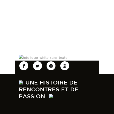
UNE HISTOIRE DE
RENCONTRES ET DE
PASSION.