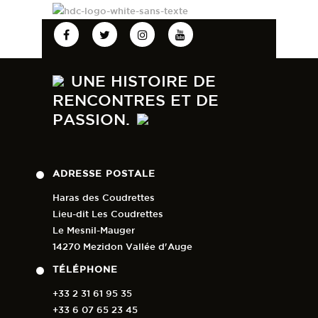
UNE HISTOIRE DE
RENCONTRES ET DE
PASSION.
ADRESSE POSTALE
Haras des Coudrettes
Lieu-dit Les Coudrettes
Le Mesnil-Mauger
14270 Mezidon Vallée d'Auge
TÉLÉPHONE
+33 2 31 61 95 35
+33 6 07 65 23 45