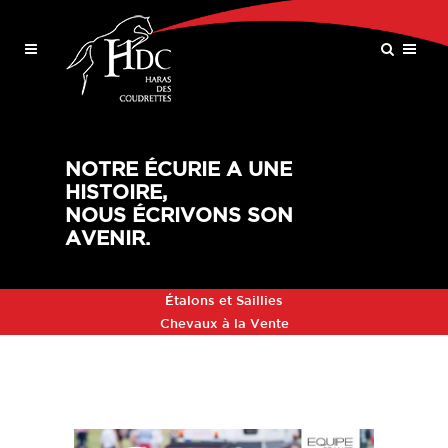
NOTRE ÉCURIE A UNE
HISTOIRE,
NOUS ÉCRIVONS SON
AVENIR.
Étalons et Saillies
Chevaux à la Vente