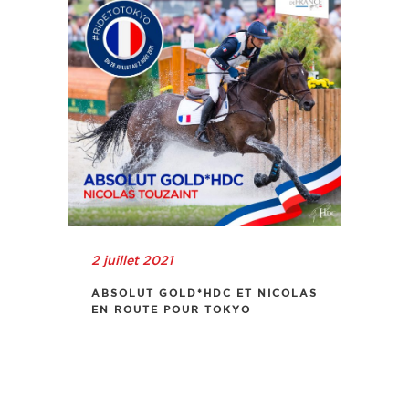
2 juillet 2021
ABSOLUT GOLD*HDC ET NICOLAS
EN ROUTE POUR TOKYO