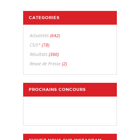
CATEGORIES
Actualités
(642)
CSI5*
(78)
Résultats
(360)
Revue de Presse
(2)
PROCHAINS CONCOURS