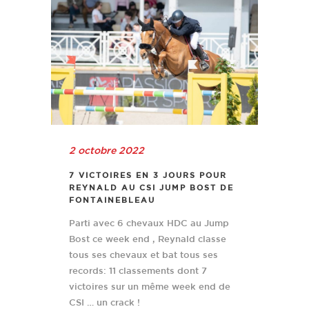
2 octobre 2022
7 VICTOIRES EN 3 JOURS POUR
REYNALD AU CSI JUMP BOST DE
FONTAINEBLEAU
Parti avec 6 chevaux HDC au Jump
Bost ce week end , Reynald classe
tous ses chevaux et bat tous ses
records: 11 classements dont 7
victoires sur un même week end de
CSI … un crack !