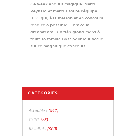
Ce week end fut magique. Merci
Reynald et merci à toute l’équipe
HDC qui, à la maison et en concours,
rend cela possible … bravo la
dreamteam ! Un très grand merci à
toute la famille Bost pour leur accueil
sur ce magnifique concours
CATEGORIES
Actualités
(642)
CSI5*
(78)
Résultats
(360)