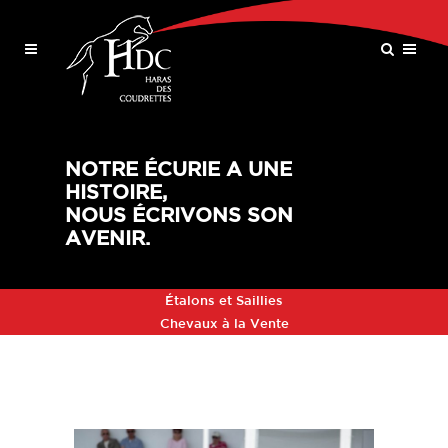
NOTRE ÉCURIE A UNE
HISTOIRE,
NOUS ÉCRIVONS SON
AVENIR.
Étalons et Saillies
Chevaux à la Vente