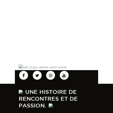
UNE HISTOIRE DE
RENCONTRES ET DE
PASSION.