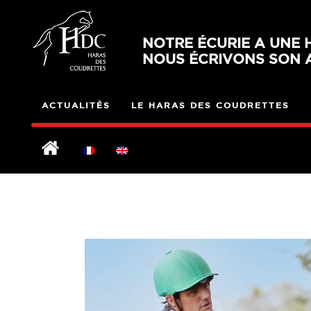
NOTRE ÉCURIE A UNE H
NOUS ÉCRIVONS SON A
ACTUALITÉS
LE HARAS DES COUDRETTES