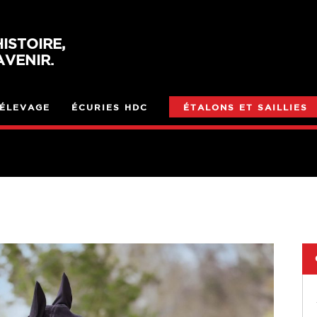
ISTOIRE,
VENIR.
ÉLEVAGE
ÉCURIES HDC
ÉTALONS ET SAILLIES