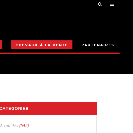
CHEVAUX À LA VENTE
PARTENAIRES
CATEGORIES
Actualités
(642)