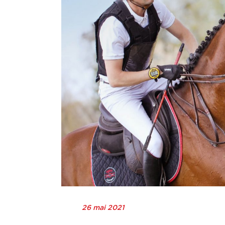
26 mai 2021