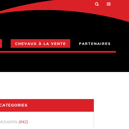
CHEVAUX À LA VENTE
PARTENAIRES
CATEGORIES
Actualités
(642)