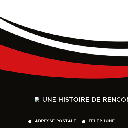
UNE HISTOIRE DE RENCO
ADRESSE POSTALE
TÉLÉPHONE