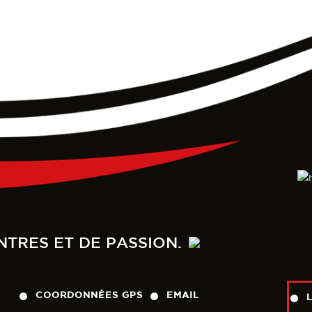
NTRES ET DE PASSION.
COORDONNÉES GPS
EMAIL