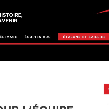
ISTOIRE,
VENIR.
ÉLEVAGE
ÉCURIES HDC
ÉTALONS ET SAILLIES