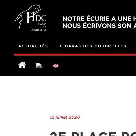
NOTRE ÉCURIE A UNE H
NOUS ÉCRIVONS SON A
ACTUALITÉS
LE HARAS DES COUDRETTES
12 juillet 2020