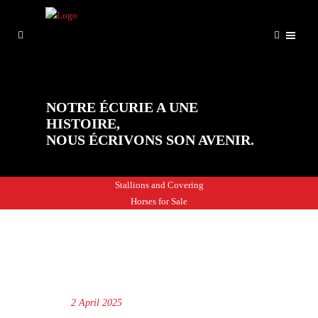
NOTRE ÉCURIE A UNE
HISTOIRE,
NOUS ÉCRIVONS SON AVENIR.
Stallions and Covering
Horses for Sale
2 April 2025