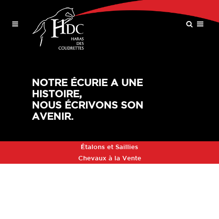
NOTRE ÉCURIE A UNE
HISTOIRE,
NOUS ÉCRIVONS SON
AVENIR.
Étalons et Saillies
Chevaux à la Vente