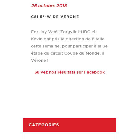
26 octobre 2018
CSI 5*-W DE VÉRONE
For Joy Van’t Zorgvliet*HDC et
Kevin ont pris la direction de l’Italie
cette semaine, pour participer à la 3e
étape du circuit Coupe du Monde, à
Vérone !
Suivez nos résultats sur Facebook
CATEGORIES