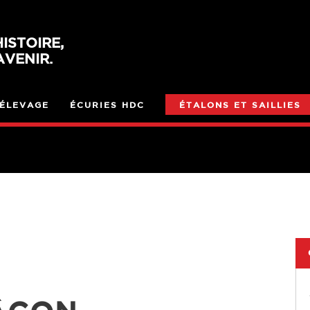
ISTOIRE,
VENIR.
ÉLEVAGE
ÉCURIES HDC
ÉTALONS ET SAILLIES