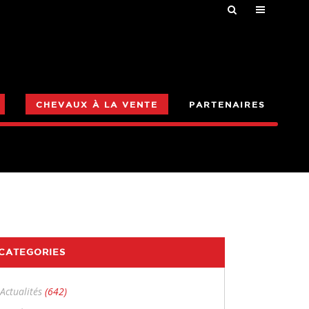
CHEVAUX À LA VENTE
PARTENAIRES
CATEGORIES
Actualités
(642)