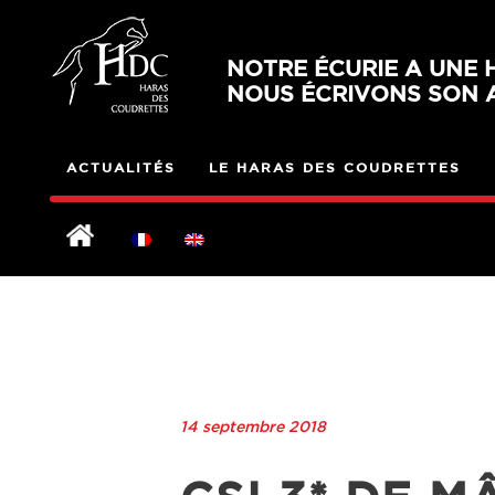
NOTRE ÉCURIE A UNE H
NOUS ÉCRIVONS SON A
ACTUALITÉS
LE HARAS DES COUDRETTES
14 septembre 2018