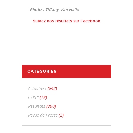
Photo : Tiffany Van Halle
Suivez nos résultats sur Facebook
CATEGORIES
Actualités
(642)
CSI5*
(78)
Résultats
(360)
Revue de Presse
(2)