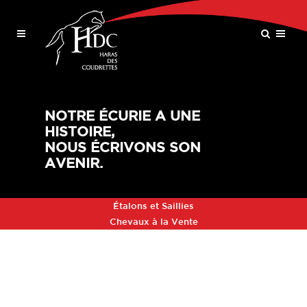
NOTRE ÉCURIE A UNE
HISTOIRE,
NOUS ÉCRIVONS SON
AVENIR.
Étalons et Saillies
Chevaux à la Vente