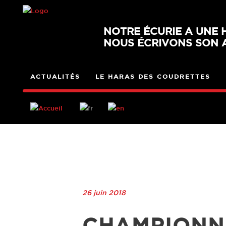
NOTRE ÉCURIE A UNE H
NOUS ÉCRIVONS SON A
ACTUALITÉS
LE HARAS DES COUDRETTES
26 juin 2018
CHAMPIONN