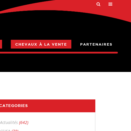
CHEVAUX À LA VENTE
PARTENAIRES
CATEGORIES
Actualités
(642)