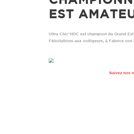
EST AMATEU
Ultra Chic*HDC est champion du Grand Est 
Félicitations aux voltigeurs, à Fabrice son 
Suivez nos r