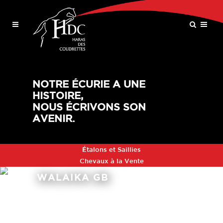
NOTRE ÉCURIE A UNE
HISTOIRE,
NOUS ÉCRIVONS SON
AVENIR.
Étalons et Saillies
Chevaux à la Vente
WALAIKA GB