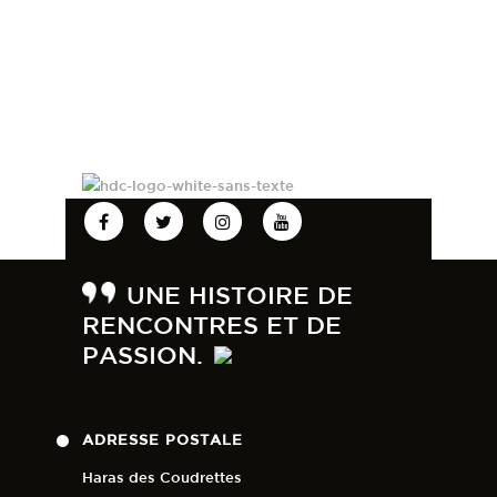
UNE HISTOIRE DE
RENCONTRES ET DE
PASSION.
ADRESSE POSTALE
Haras des Coudrettes