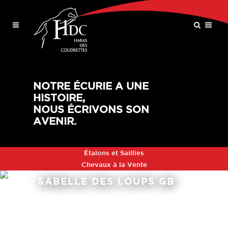
NOTRE ÉCURIE A UNE
HISTOIRE,
NOUS ÉCRIVONS SON
AVENIR.
Étalons et Saillies
Chevaux à la Vente
SABELLE DES LOUPS GB