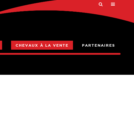
CHEVAUX À LA VENTE
PARTENAIRES