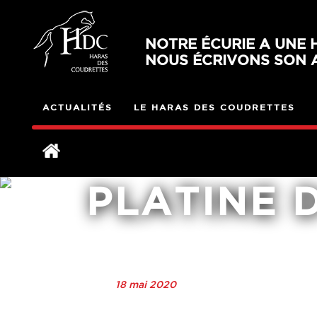
NOTRE ÉCURIE A UNE H
NOUS ÉCRIVONS SON A
ACTUALITÉS
LE HARAS DES COUDRETTES
PLATINE 
18 mai 2020