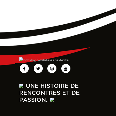
UNE HISTOIRE DE
RENCONTRES ET DE
PASSION.