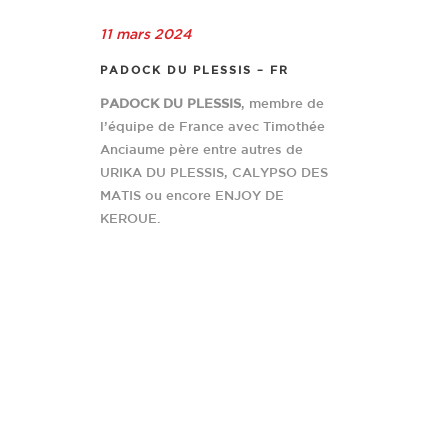
11 mars 2024
PADOCK DU PLESSIS – FR
PADOCK DU PLESSIS
, membre de
l’équipe de France avec Timothée
Anciaume père entre autres de
URIKA DU PLESSIS, CALYPSO DES
MATIS ou encore ENJOY DE
KEROUE.