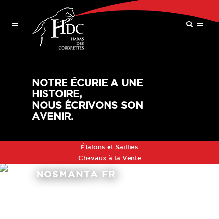
NOTRE ÉCURIE A UNE
HISTOIRE,
NOUS ÉCRIVONS SON
AVENIR.
Étalons et Saillies
Chevaux à la Vente
NOSMANTA FR