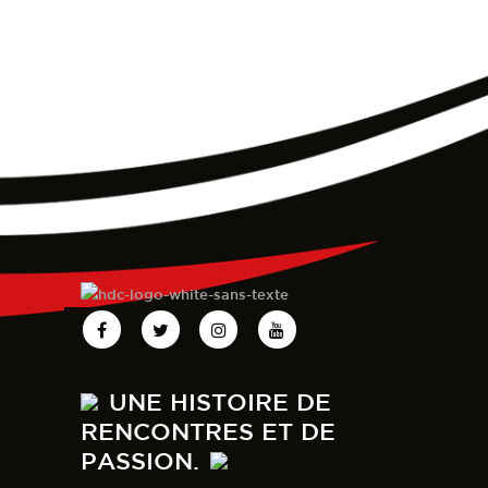
UNE HISTOIRE DE
RENCONTRES ET DE
PASSION.