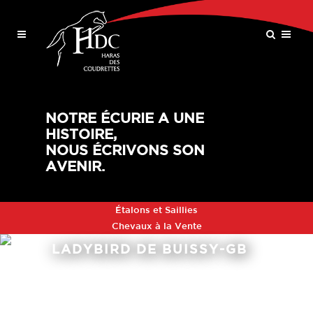
NOTRE ÉCURIE A UNE
HISTOIRE,
NOUS ÉCRIVONS SON
AVENIR.
Étalons et Saillies
Chevaux à la Vente
LADYBIRD DE BUISSY-GB