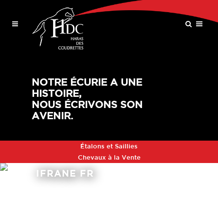
NOTRE ÉCURIE A UNE
HISTOIRE,
NOUS ÉCRIVONS SON
AVENIR.
Étalons et Saillies
Chevaux à la Vente
IFRANE FR