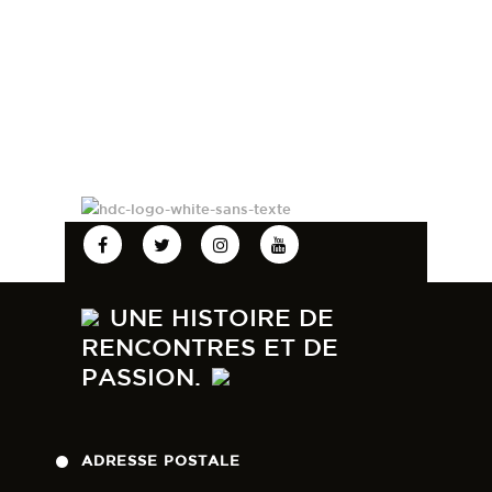
UNE HISTOIRE DE
RENCONTRES ET DE
PASSION.
ADRESSE POSTALE