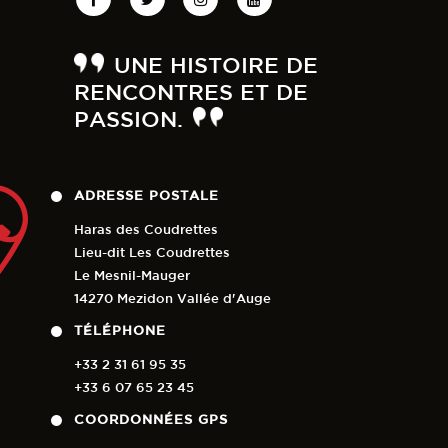
UNE HISTOIRE DE
RENCONTRES ET DE
PASSION.
ADRESSE POSTALE
Haras des Coudrettes
Lieu-dit Les Coudrettes
Le Mesnil-Mauger
14270 Mezidon Vallée d'Auge
TÉLÉPHONE
+33 2 31 61 95 35
+33 6 07 65 23 45
COORDONNÉES GPS