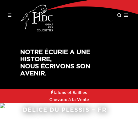
NOTRE ÉCURIE A UNE
HISTOIRE,
NOUS ÉCRIVONS SON
AVENIR.
Étalons et Saillies
Chevaux à la Vente
DELICE DU PLESSIS – FR