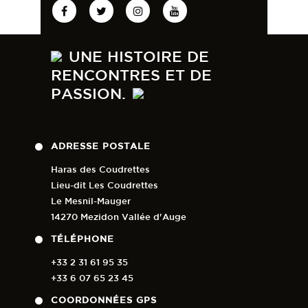
UNE HISTOIRE DE
RENCONTRES ET DE
PASSION.
ADRESSE POSTALE
Haras des Coudrettes
Lieu-dit Les Coudrettes
Le Mesnil-Mauger
14270 Mezidon Vallée d'Auge
TÉLÉPHONE
+33 2 31 61 95 35
+33 6 07 65 23 45
COORDONNÉES GPS