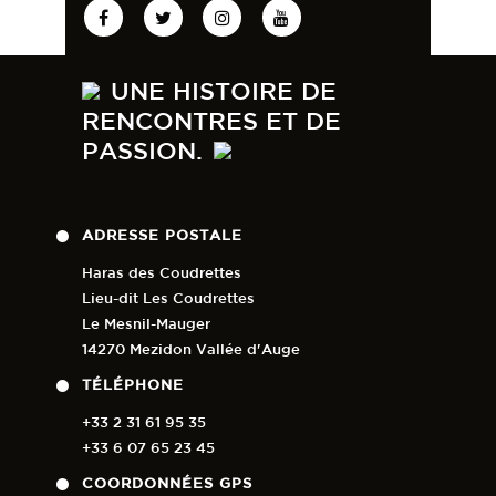
UNE HISTOIRE DE
RENCONTRES ET DE
PASSION.
ADRESSE POSTALE
Haras des Coudrettes
Lieu-dit Les Coudrettes
Le Mesnil-Mauger
14270 Mezidon Vallée d'Auge
TÉLÉPHONE
+33 2 31 61 95 35
+33 6 07 65 23 45
COORDONNÉES GPS