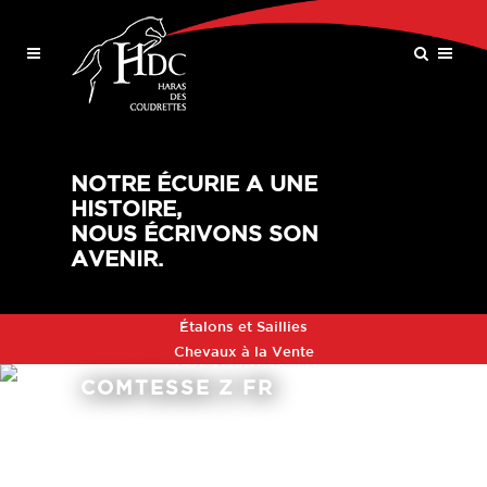
NOTRE ÉCURIE A UNE
HISTOIRE,
NOUS ÉCRIVONS SON
AVENIR.
Étalons et Saillies
Chevaux à la Vente
COMTESSE Z FR