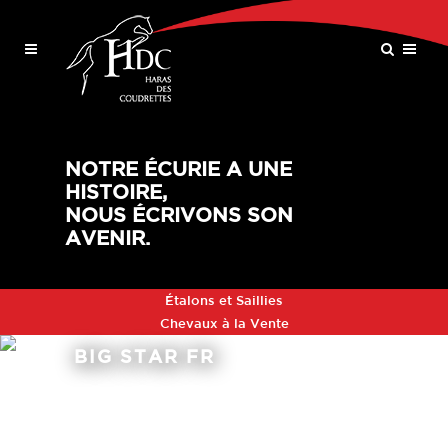
NOTRE ÉCURIE A UNE
HISTOIRE,
NOUS ÉCRIVONS SON
AVENIR.
Étalons et Saillies
Chevaux à la Vente
BIG STAR FR