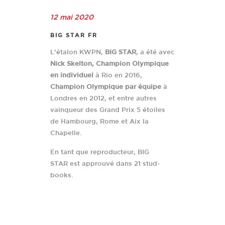
12 mai 2020
BIG STAR FR
L’étalon KWPN,
BIG STAR
, a été avec
Nick Skelton,
Champion Olympique
en individuel
à Rio en 2016,
Champion Olympique par équipe
à
Londres en 2012, et entre autres
vainqueur des Grand Prix 5 étoiles
de Hambourg, Rome et Aix la
Chapelle.
En tant que reproducteur, BIG
STAR est approuvé dans 21 stud-
books.