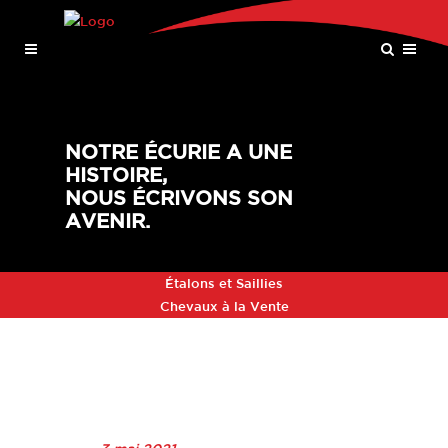
NOTRE ÉCURIE A UNE
HISTOIRE,
NOUS ÉCRIVONS SON
AVENIR.
Étalons et Saillies
Chevaux à la Vente